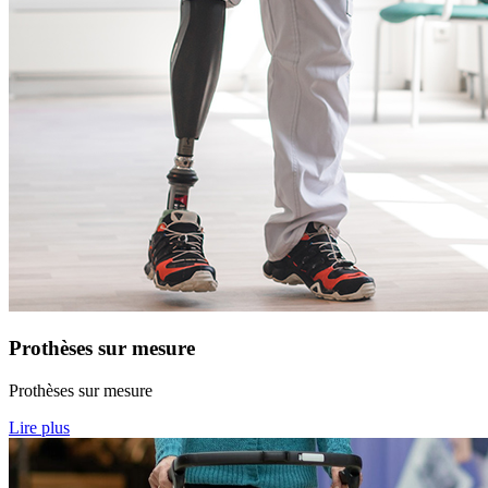
Prothèses sur mesure
Prothèses sur mesure
Lire plus