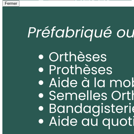
Fermer