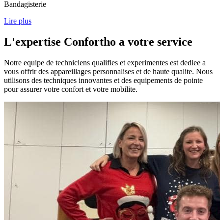
Bandagisterie
Lire plus
L'expertise Confortho a votre service
Notre equipe de techniciens qualifies et experimentes est dediee a
vous offrir des appareillages personnalises et de haute qualite. Nous
utilisons des techniques innovantes et des equipements de pointe
pour assurer votre confort et votre mobilite.