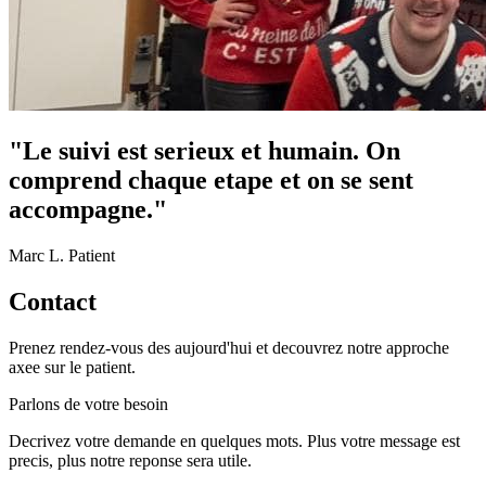
"Le suivi est serieux et humain. On
comprend chaque etape et on se sent
accompagne."
Marc L. Patient
Contact
Prenez rendez-vous des aujourd'hui et decouvrez notre approche
axee sur le patient.
Parlons de votre besoin
Decrivez votre demande en quelques mots. Plus votre message est
precis, plus notre reponse sera utile.