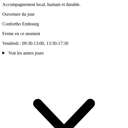
Accompagnement local, humain et durable.
Ouverture du jour
Confortho Embourg
Ferme en ce moment
Vendredi : 09:30-13:00, 13:30-17:30
Voir les autres jours