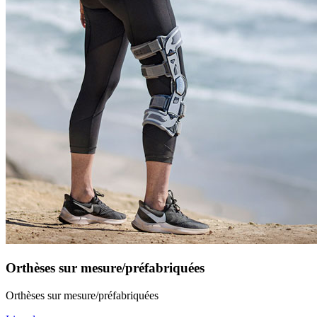
Orthèses sur mesure/préfabriquées
Orthèses sur mesure/préfabriquées