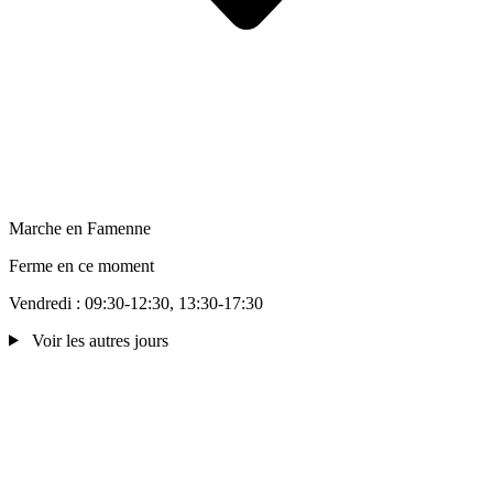
Marche en Famenne
Ferme en ce moment
Vendredi : 09:30-12:30, 13:30-17:30
Voir les autres jours