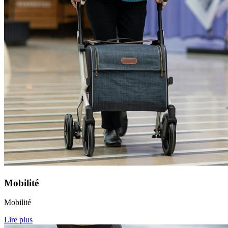
Mobilité
Mobilité
Lire plus