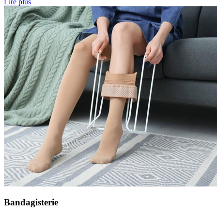
Lire plus
Bandagisterie