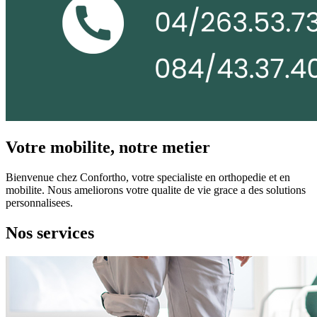
Votre mobilite, notre metier
Bienvenue chez Confortho, votre specialiste en orthopedie et en
mobilite. Nous ameliorons votre qualite de vie grace a des solutions
personnalisees.
Nos services