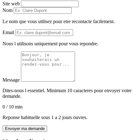
Site web
Nom
Le nom que vous utilisez pour etre recontacte facilement.
Email
Nous l utilisons uniquement pour vous repondre.
Message
Dites-nous l essentiel. Minimum 10 caracteres pour envoyer votre
demande.
0 / 10 min
Reponse habituelle sous 1 a 2 jours ouvres.
Envoyer ma demande