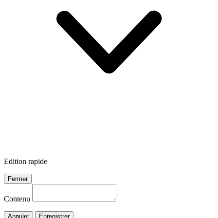
Edition rapide
Fermer
Contenu
Annuler
Enregistrer